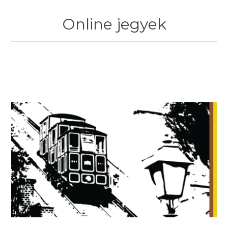
Online jegyek